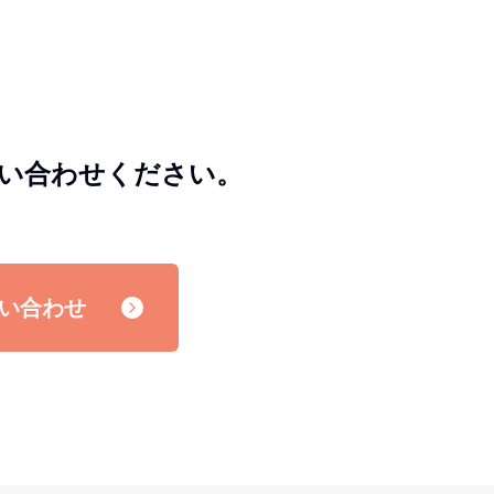
い合わせください。
い合わせ