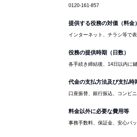
0120-161-857
提供する役務の対価（料金
インターネット、チラシ等で表
役務の提供時期（日数）
各手続き締結後、14日以内に
代金の支払方法及び支払時
口座振替、銀行振込、コンビニ決済
料金以外に必要な費用等
事務手数料、保証金、安心パッ