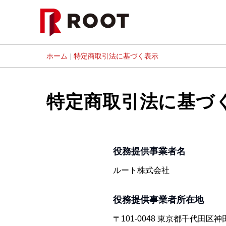
ホーム
|
特定商取引法に基づく表示
特定商取引法に基づ
役務提供事業者名
ルート株式会社
役務提供事業者所在地
〒101-0048 東京都千代田区神