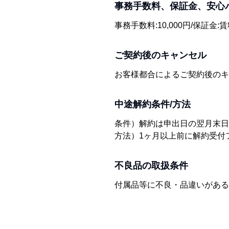
事務手数料、保証金、安心
事務手数料:10,000円/保証金:
ご契約後のキャンセル
お客様都合によるご契約後のキ
中途解約条件/方法
条件）解約は申出日の翌月末日
方法）1ヶ月以上前に解約受付
不良品の取扱条件
付属品等に不良・品違いがある