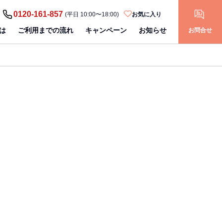
0120-161-857
(平日 10:00〜18:00)
お気に入り
は
ご利用までの流れ
キャンペーン
お知らせ
お問合せ