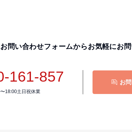
、お問い合わせフォームからお気軽にお問
0-161-857
お問
00〜18:00土日祝休業