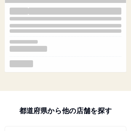
都道府県から他の店舗を探す