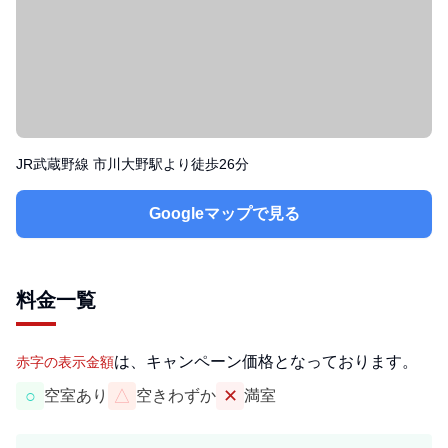
JR武蔵野線 市川大野駅より徒歩26分
Googleマップで見る
料金一覧
は、キャンペーン価格となっております。
赤字の表示金額
○
△
✕
空室あり
空きわずか
満室