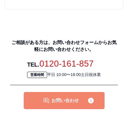
ご相談がある方は、お問い合わせフォームからお気
軽にお問い合わせください。
0120-161-857
TEL.
平日 10:00〜18:00土日祝休業
営業時間
お問い合わせ