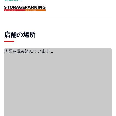
店舗の場所
地図を読み込んでいます...