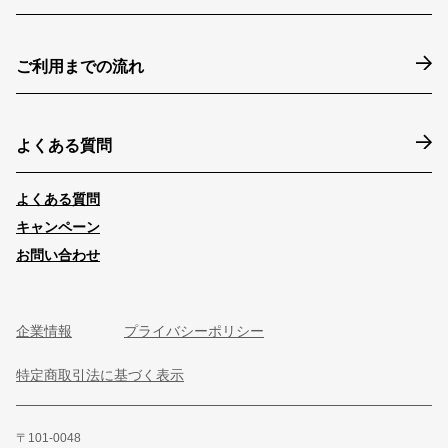
ご利用までの流れ
よくある質問
よくある質問
キャンペーン
お問い合わせ
企業情報
プライバシーポリシー
特定商取引法に基づく表示
〒101-0048