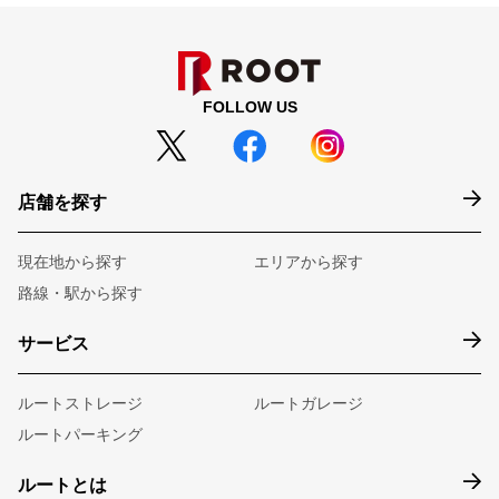
FOLLOW US
店舗を探す
現在地から探す
エリアから探す
路線・駅から探す
サービス
ルートストレージ
ルートガレージ
ルートパーキング
ルートとは