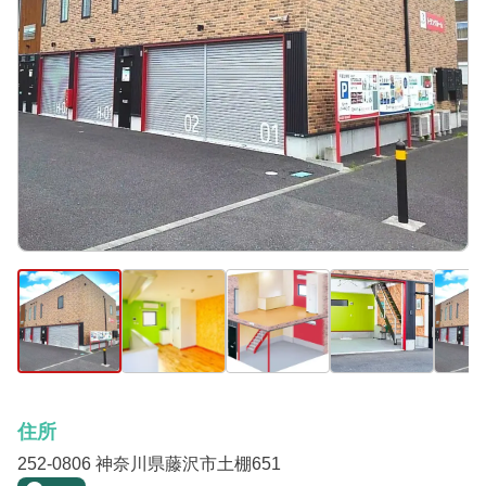
住所
252-0806 神奈川県藤沢市土棚651