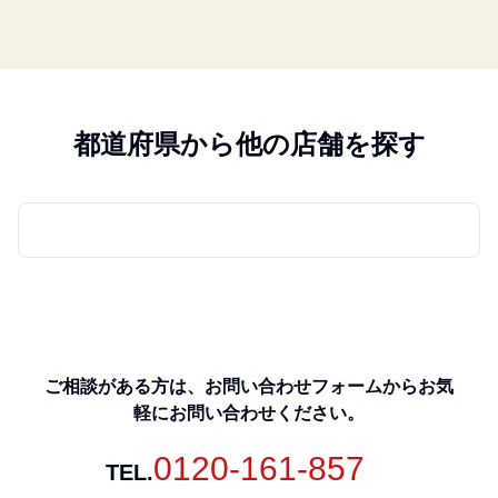
都道府県から他の店舗を探す
ご相談がある方は、お問い合わせフォームからお気
軽にお問い合わせください。
0120-161-857
TEL.