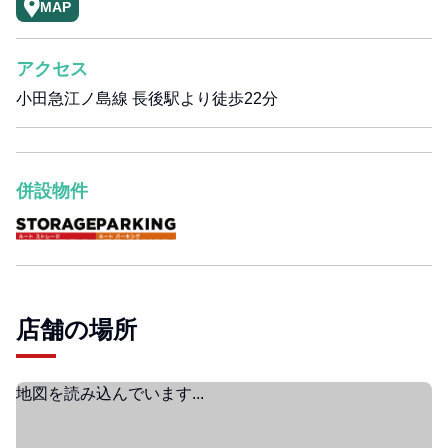
MAP
アクセス
小田急江ノ島線 長後駅より徒歩22分
併設物件
店舗の場所
地図を読み込んでいます...