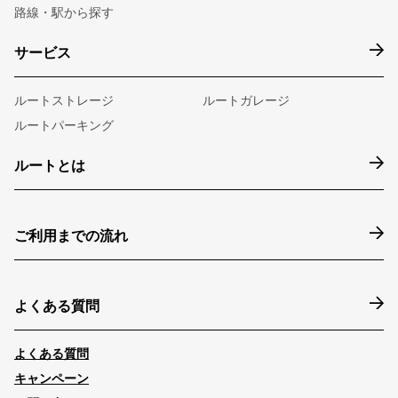
路線・駅から探す
サービス
ルートストレージ
ルートガレージ
ルートパーキング
ルートとは
ご利用までの流れ
よくある質問
よくある質問
キャンペーン