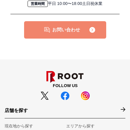
平日 10:00〜18:00土日祝休業
営業時間
お問い合わせ
FOLLOW US
店舗を探す
現在地から探す
エリアから探す