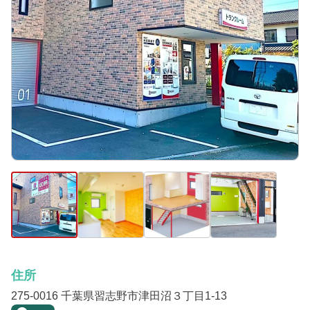
住所
275-0016 千葉県習志野市津田沼３丁目1-13