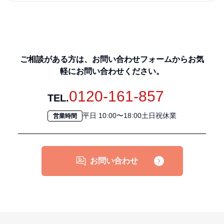
ご相談がある方は、お問い合わせフォームからお気
軽にお問い合わせください。
0120-161-857
TEL.
平日 10:00〜18:00土日祝休業
営業時間
お問い合わせ