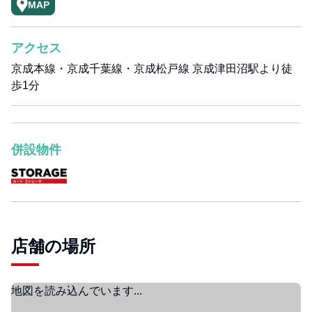
MAP
アクセス
京成本線・京成千葉線・京成松戸線 京成津田沼駅より徒
歩1分
併設物件
店舗の場所
地図を読み込んでいます...