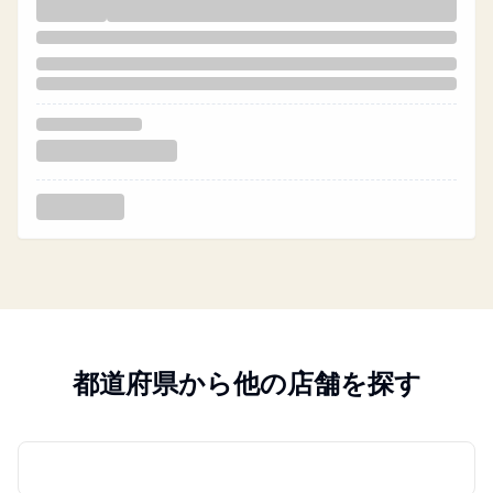
都道府県から他の店舗を探す