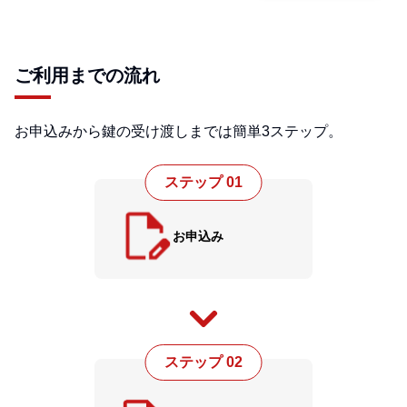
ご利用までの流れ
お申込みから鍵の受け渡しまでは簡単3ステップ。
ステップ 01
お申込み
ステップ 02