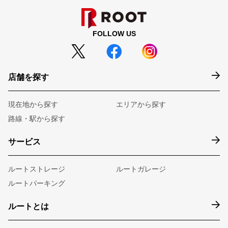
FOLLOW US
店舗を探す
現在地から探す
エリアから探す
路線・駅から探す
サービス
ルートストレージ
ルートガレージ
ルートパーキング
ルートとは