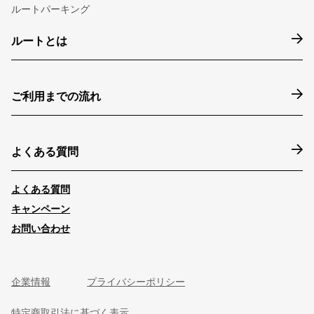
ルートパーキング
ルートとは
ご利用までの流れ
よくある質問
よくある質問
キャンペーン
お問い合わせ
企業情報
プライバシーポリシー
特定商取引法に基づく表示