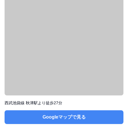
西武池袋線 秋津駅より徒歩27分
Googleマップで見る