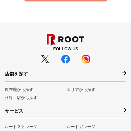
FOLLOW US
店舗を探す
現在地から探す
エリアから探す
路線・駅から探す
サービス
ルートストレージ
ルートガレージ