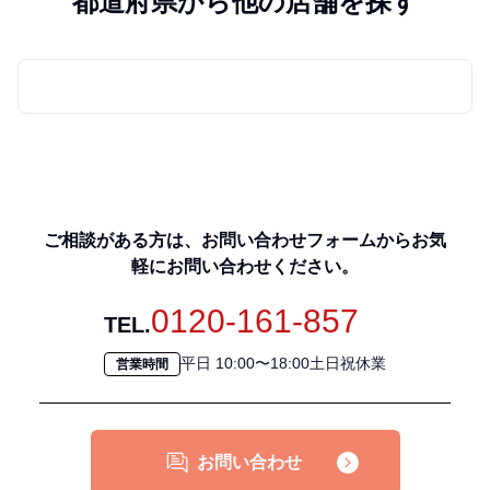
都道府県から他の店舗を探す
ご相談がある方は、お問い合わせフォームからお気
軽にお問い合わせください。
0120-161-857
TEL.
平日 10:00〜18:00土日祝休業
営業時間
お問い合わせ