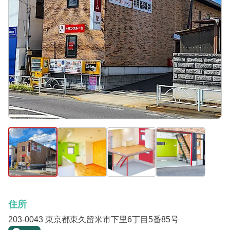
住所
203-0043 東京都東久留米市下里6丁目5番85号