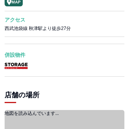
MAP
アクセス
西武池袋線 秋津駅より徒歩27分
併設物件
店舗の場所
地図を読み込んでいます...