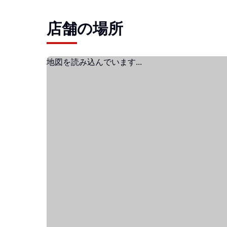
店舗の場所
地図を読み込んでいます...