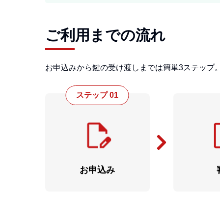
ご利用までの流れ
お申込みから鍵の受け渡しまでは簡単3ステップ
ステップ 01
お申込み