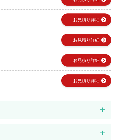
chevron_right
お見積り詳細
chevron_right
お見積り詳細
chevron_right
お見積り詳細
chevron_right
お見積り詳細
add
add