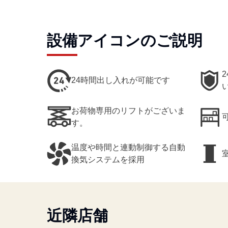
設備アイコンのご説明
24時間出し入れが可能です
お荷物専用のリフトがございま
す。
温度や時間と連動制御する自動
換気システムを採用
近隣店舗