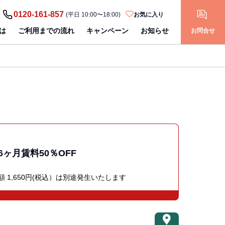
0120-161-857
(平日 10:00〜18:00)
お気に入り
は
ご利用までの流れ
キャンペーン
お知らせ
お問合せ
6ヶ月賃料50％OFF
 1,650円(税込）は別途発生いたします