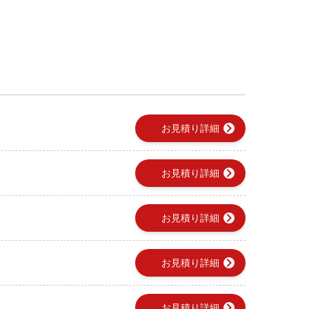
chevron_right
お見積り詳細
chevron_right
お見積り詳細
chevron_right
お見積り詳細
chevron_right
お見積り詳細
chevron_right
お見積り詳細