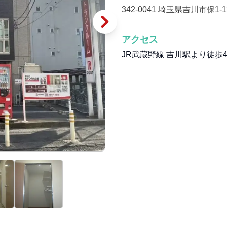
342-0041 埼玉県吉川市保1-1
アクセス
JR武蔵野線 吉川駅より徒歩