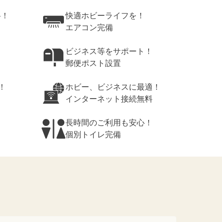
料！
快適ホビーライフを！
エアコン完備
ビジネス等をサポート！
郵便ポスト設置
！
ホビー、ビジネスに最適！
インターネット接続無料
長時間のご利用も安心！
個別トイレ完備