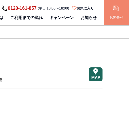
0120-161-857
(平日 10:00〜18:00)
お気に入り
は
ご利用までの流れ
キャンペーン
お知らせ
お問合せ
MAP
6
分