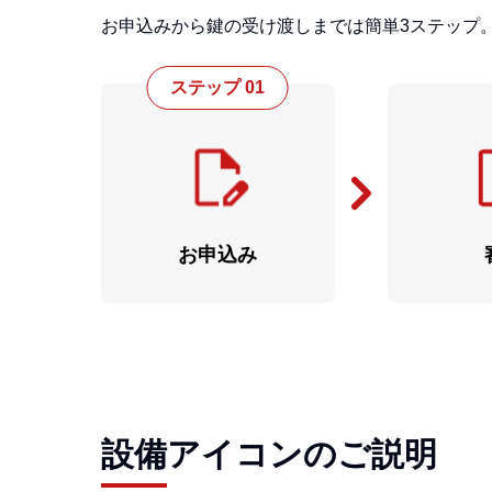
お申込みから鍵の受け渡しまでは簡単3ステップ
ステップ 01
お申込み
設備アイコンのご説明