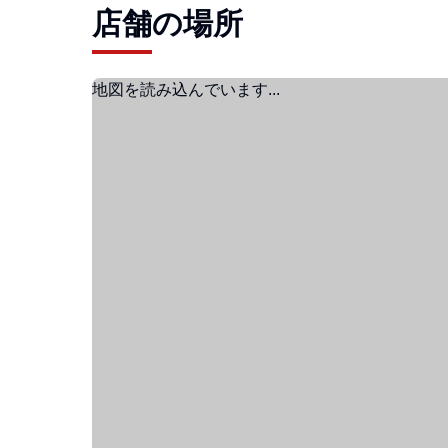
店舗の場所
地図を読み込んでいます...