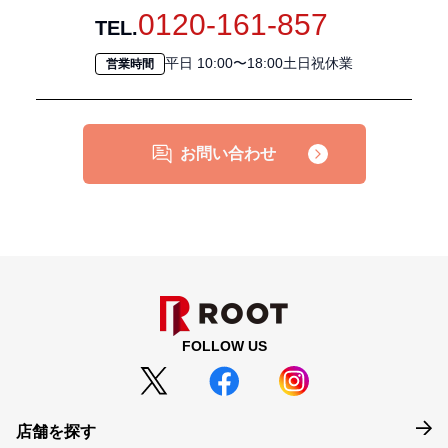
0120-161-857
TEL.
平日 10:00〜18:00土日祝休業
営業時間
お問い合わせ
FOLLOW US
店舗を探す