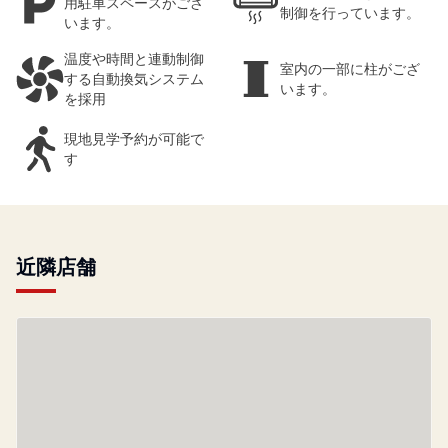
用駐車スペースがござ
制御を行っています。
います。
温度や時間と連動制御
室内の一部に柱がござ
する自動換気システム
います。
を採用
現地見学予約が可能で
す
近隣店舗