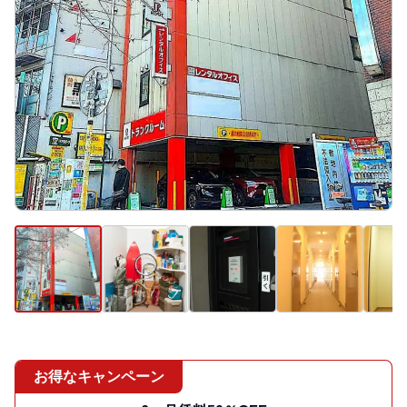
お得なキャンペーン