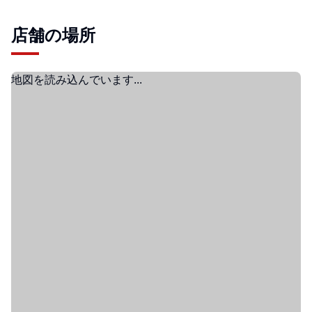
店舗の場所
地図を読み込んでいます...