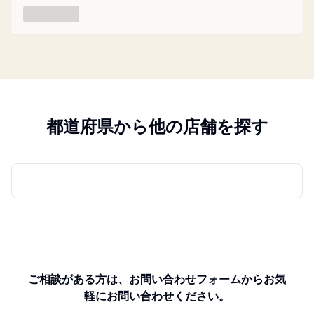
都道府県から他の店舗を探す
ご相談がある方は、お問い合わせフォームからお気
軽にお問い合わせください。