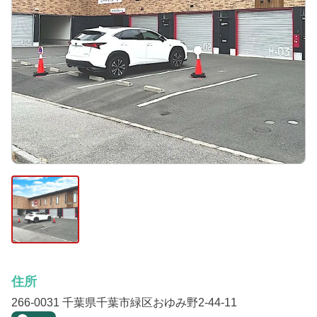
住所
266-0031 千葉県千葉市緑区おゆみ野2-44-11