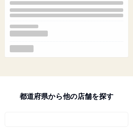
都道府県から他の店舗を探す