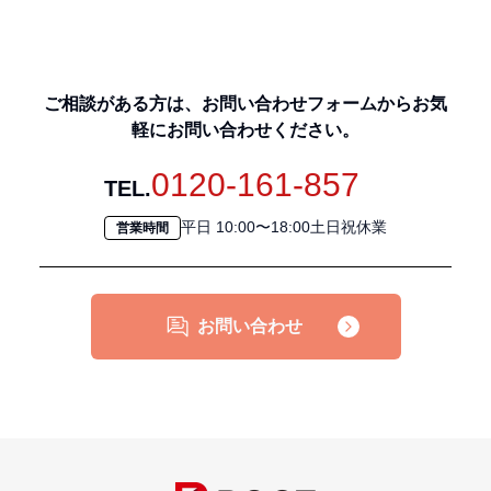
ご相談がある方は、お問い合わせフォームからお気
軽にお問い合わせください。
0120-161-857
TEL.
平日 10:00〜18:00土日祝休業
営業時間
お問い合わせ