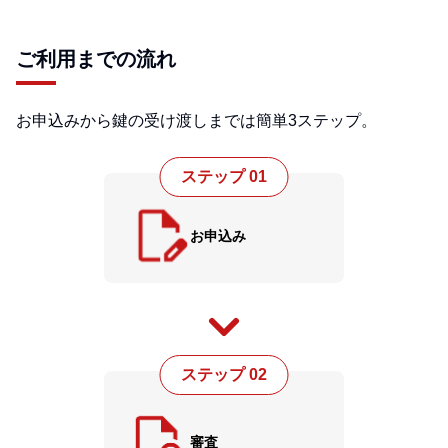
ご利用までの流れ
お申込みから鍵の受け渡しまでは簡単3ステップ。
ステップ 01
お申込み
ステップ 02
審査