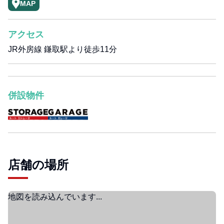
MAP
アクセス
JR外房線 鎌取駅より徒歩11分
併設物件
店舗の場所
地図を読み込んでいます...