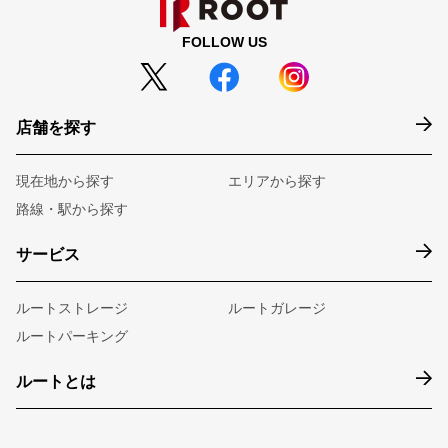
FOLLOW US
店舗を探す
現在地から探す
エリアから探す
路線・駅から探す
サービス
ルートストレージ
ルートガレージ
ルートパーキング
ルートとは