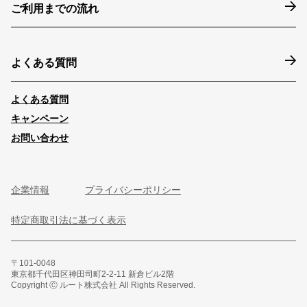
ご利用までの流れ
よくある質問
よくある質問
キャンペーン
お問い合わせ
企業情報
プライバシーポリシー
特定商取引法に基づく表示
〒101-0048
東京都千代田区神田司町2-2-11 新倉ビル2階
Copyright Ⓒ ルート株式会社 All Rights Reserved.