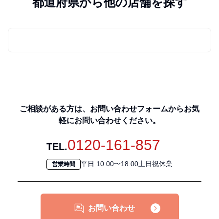
都道府県から他の店舗を探す
ご相談がある方は、お問い合わせフォームからお気
軽にお問い合わせください。
0120-161-857
TEL.
平日 10:00〜18:00土日祝休業
営業時間
お問い合わせ