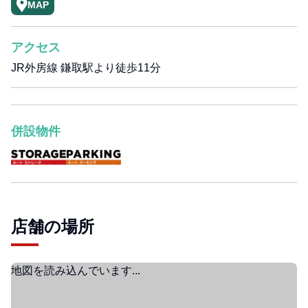
MAP
アクセス
JR外房線 鎌取駅より徒歩11分
併設物件
店舗の場所
地図を読み込んでいます...