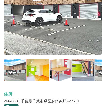
住所
266-0031 千葉県千葉市緑区おゆみ野2-44-11