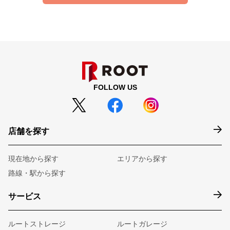
FOLLOW US
店舗を探す
現在地から探す
エリアから探す
路線・駅から探す
サービス
ルートストレージ
ルートガレージ