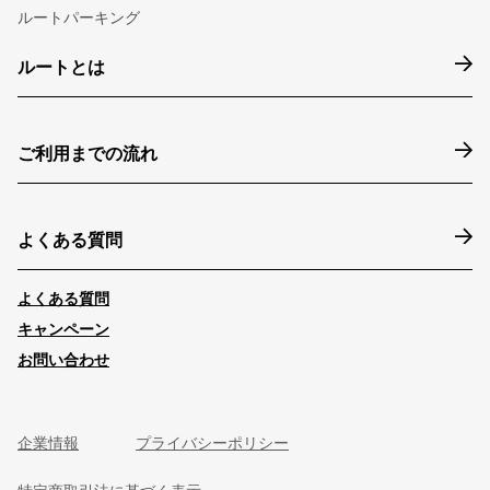
ルートパーキング
ルートとは
ご利用までの流れ
よくある質問
よくある質問
キャンペーン
お問い合わせ
企業情報
プライバシーポリシー