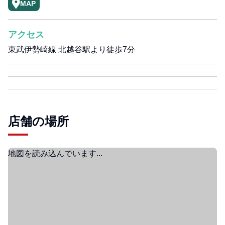
MAP
アクセス
東武伊勢崎線 北越谷駅より徒歩7分
店舗の場所
地図を読み込んでいます...