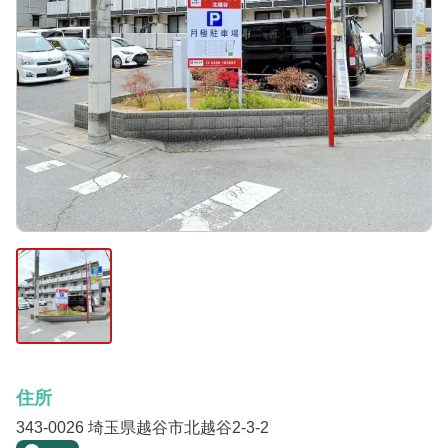
住所
343-0026 埼玉県越谷市北越谷2-3-2