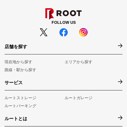
FOLLOW US
店舗を探す
現在地から探す
エリアから探す
路線・駅から探す
サービス
ルートストレージ
ルートガレージ
ルートパーキング
ルートとは