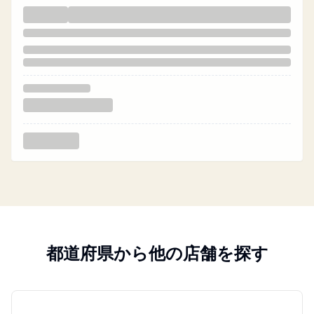
都道府県から他の店舗を探す