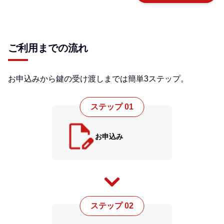
ご利用までの流れ
お申込みから鍵の受け渡しまでは簡単3ステップ。
ステップ 01
お申込み
ステップ 02