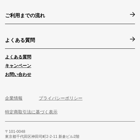
ご利用までの流れ
よくある質問
よくある質問
キャンペーン
お問い合わせ
企業情報
プライバシーポリシー
特定商取引法に基づく表示
〒101-0048
東京都千代田区神田司町2-2-11 新倉ビル2階