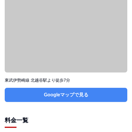
東武伊勢崎線 北越谷駅より徒歩7分
Googleマップで見る
料金一覧