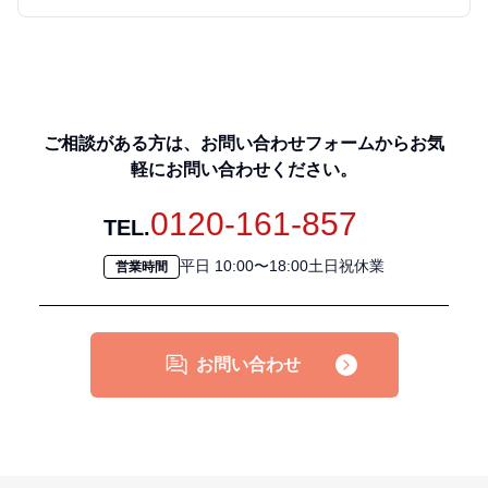
ご相談がある方は、お問い合わせフォームからお気
軽にお問い合わせください。
0120-161-857
TEL.
平日 10:00〜18:00土日祝休業
営業時間
お問い合わせ