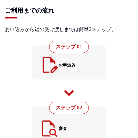
ご利用までの流れ
お申込みから鍵の受け渡しまでは簡単3ステップ。
ステップ 01
お申込み
ステップ 02
審査