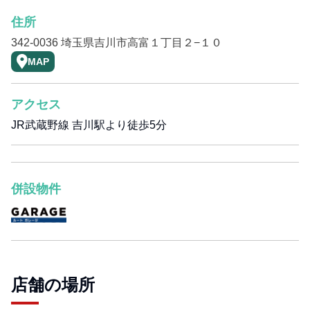
住所
342-0036 埼玉県吉川市高富１丁目２−１０
MAP
アクセス
JR武蔵野線 吉川駅より徒歩5分
併設物件
店舗の場所