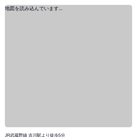
地図を読み込んでいます...
JR武蔵野線 吉川駅より徒歩5分