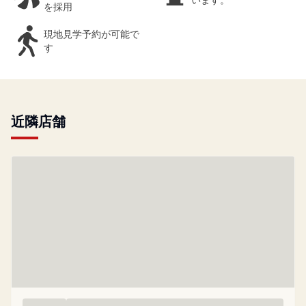
います。
を採用
現地見学予約が可能で
す
近隣店舗