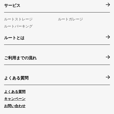
サービス
ルートストレージ
ルートガレージ
ルートパーキング
ルートとは
ご利用までの流れ
よくある質問
よくある質問
キャンペーン
お問い合わせ