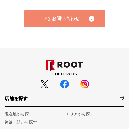
お問い合わせ
FOLLOW US
店舗を探す
現在地から探す
エリアから探す
路線・駅から探す