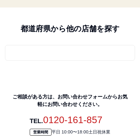
都道府県から他の店舗を探す
ご相談がある方は、お問い合わせフォームからお気
軽にお問い合わせください。
0120-161-857
TEL.
平日 10:00〜18:00土日祝休業
営業時間