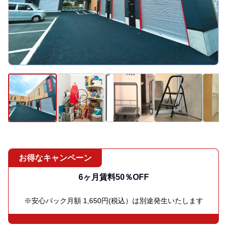
お得なキャンペーン
6ヶ月賃料50％OFF
※安心パック月額 1,650円(税込）は別途発生いたします