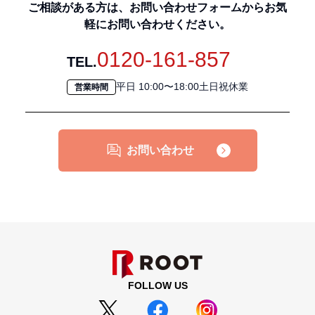
ご相談がある方は、お問い合わせフォームからお気
軽にお問い合わせください。
0120-161-857
TEL.
平日 10:00〜18:00土日祝休業
営業時間
お問い合わせ
FOLLOW US