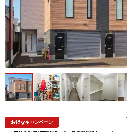
お得なキャンペーン