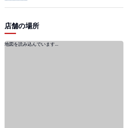
店舗の場所
地図を読み込んでいます...