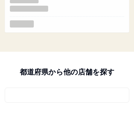
都道府県から他の店舗を探す