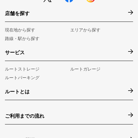
店舗を探す
現在地から探す
エリアから探す
路線・駅から探す
サービス
ルートストレージ
ルートガレージ
ルートパーキング
ルートとは
ご利用までの流れ