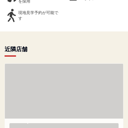
を採用
現地見学予約が可能で
す
近隣店舗