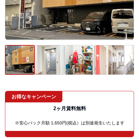
お得なキャンペーン
2ヶ月賃料無料
※安心パック月額 1,650円(税込）は別途発生いたします