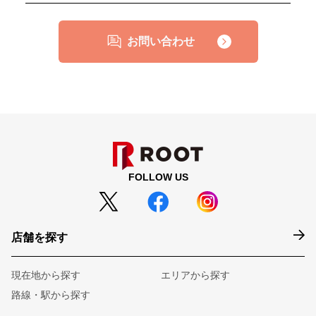
お問い合わせ
FOLLOW US
店舗を探す
現在地から探す
エリアから探す
路線・駅から探す