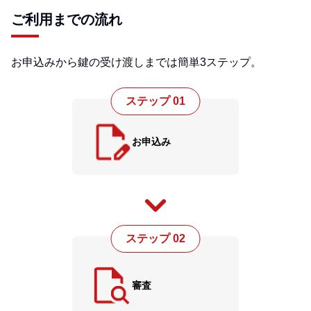
ご利用までの流れ
お申込みから鍵の受け渡しまでは簡単3ステップ。
ステップ 01
お申込み
ステップ 02
審査