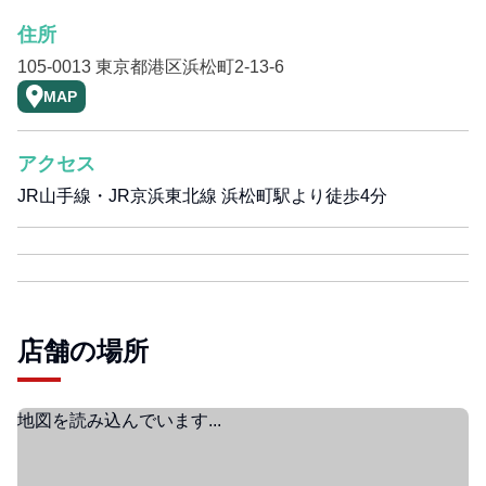
住所
105-0013 東京都港区浜松町2-13-6
MAP
アクセス
JR山手線・JR京浜東北線 浜松町駅より徒歩4分
店舗の場所
地図を読み込んでいます...