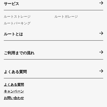
サービス
ルートストレージ
ルートガレージ
ルートパーキング
ルートとは
ご利用までの流れ
よくある質問
よくある質問
キャンペーン
お問い合わせ