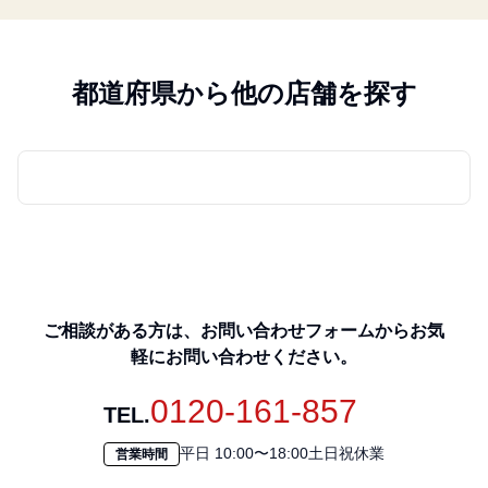
都道府県から他の店舗を探す
ご相談がある方は、お問い合わせフォームからお気
軽にお問い合わせください。
0120-161-857
TEL.
平日 10:00〜18:00土日祝休業
営業時間