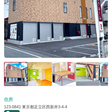
住所
123-0841 東京都足立区西新井3-4-4