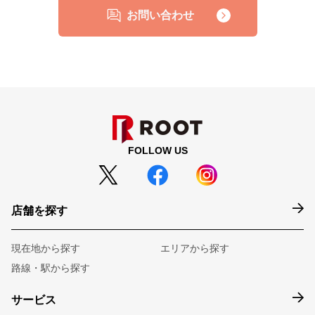
お問い合わせ
FOLLOW US
店舗を探す
現在地から探す
エリアから探す
路線・駅から探す
サービス