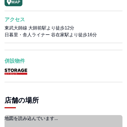
MAP
アクセス
東武大師線 大師前駅より徒歩12分
日暮里・舎人ライナー 谷在家駅より徒歩16分
併設物件
店舗の場所
地図を読み込んでいます...