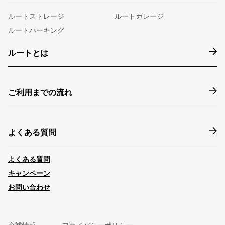
ルートストレージ
ルートガレージ
ルートパーキング
ルートとは
ご利用までの流れ
よくある質問
よくある質問
キャンペーン
お問い合わせ