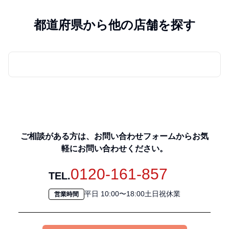
都道府県から他の店舗を探す
ご相談がある方は、お問い合わせフォームからお気
軽にお問い合わせください。
0120-161-857
TEL.
平日 10:00〜18:00土日祝休業
営業時間