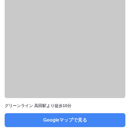
グリーンライン 高田駅より徒歩10分
Googleマップで見る