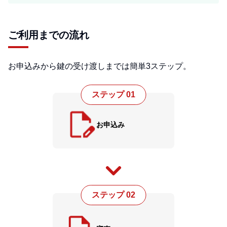
ご利用までの流れ
お申込みから鍵の受け渡しまでは簡単3ステップ。
ステップ 01
お申込み
ステップ 02