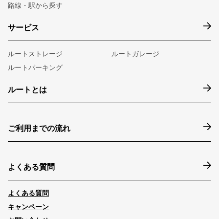
路線・駅から探す
サービス
ルートストレージ
ルートガレージ
ルートパーキング
ルートとは
ご利用までの流れ
よくある質問
よくある質問
キャンペーン