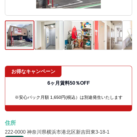
お得なキャンペーン
6ヶ月賃料50％OFF
※安心パック月額 1,650円(税込）は別途発生いたします
住所
222-0000 神奈川県横浜市港北区新吉田東3-18-1