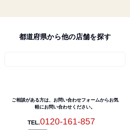
都道府県から他の店舗を探す
ご相談がある方は、お問い合わせフォームからお気
軽にお問い合わせください。
0120-161-857
TEL.