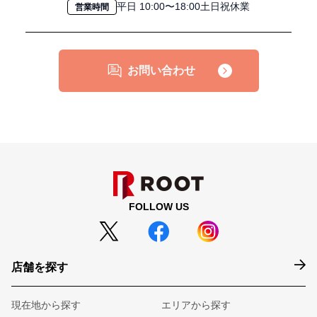
平日 10:00〜18:00土日祝休業
営業時間
お問い合わせ
FOLLOW US
店舗を探す
現在地から探す
エリアから探す