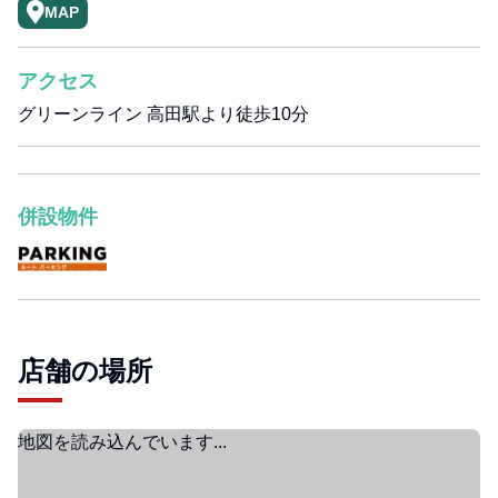
MAP
アクセス
グリーンライン 高田駅より徒歩10分
併設物件
店舗の場所
地図を読み込んでいます...