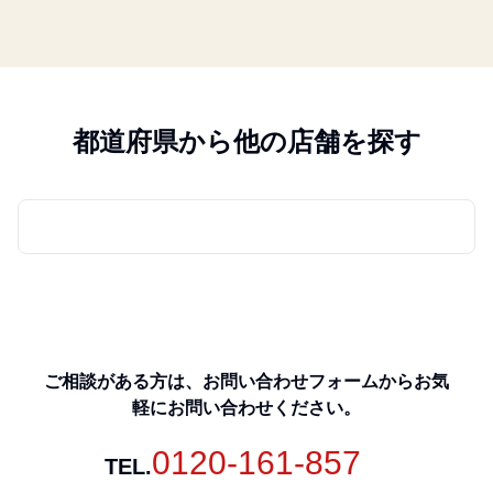
都道府県から他の店舗を探す
ご相談がある方は、お問い合わせフォームからお気
軽にお問い合わせください。
0120-161-857
TEL.