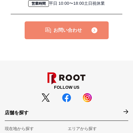
平日 10:00〜18:00土日祝休業
営業時間
お問い合わせ
FOLLOW US
店舗を探す
現在地から探す
エリアから探す