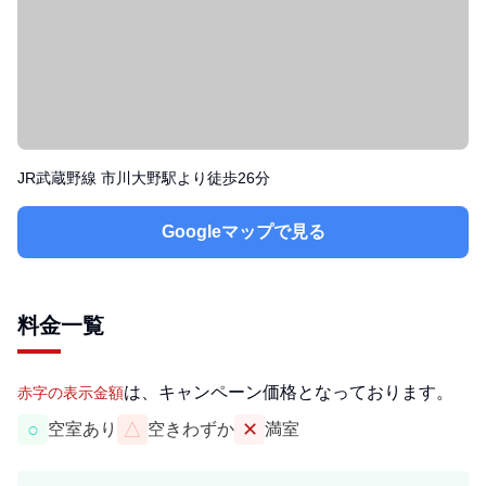
JR武蔵野線 市川大野駅より徒歩26分
Googleマップで見る
料金一覧
は、キャンペーン価格となっております。
赤字の表示金額
○
△
✕
空室あり
空きわずか
満室