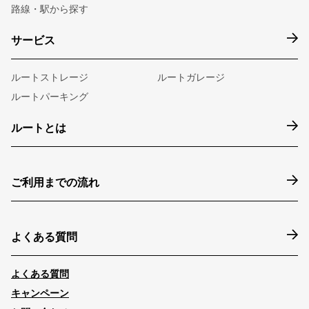
路線・駅から探す
サービス
ルートストレージ
ルートガレージ
ルートパーキング
ルートとは
ご利用までの流れ
よくある質問
よくある質問
キャンペーン