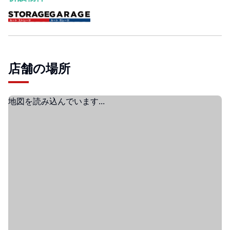
店舗の場所
地図を読み込んでいます...