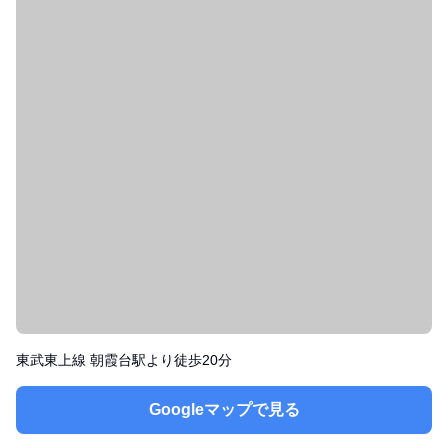
東武東上線 朝霞台駅より徒歩20分
Googleマップで見る