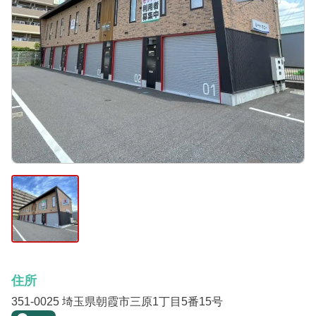
住所
351-0025 埼玉県朝霞市三原1丁目5番15号