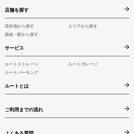
店舗を探す
現在地から探す
エリアから探す
路線・駅から探す
サービス
ルートストレージ
ルートガレージ
ルートパーキング
ルートとは
ご利用までの流れ
よくある質問