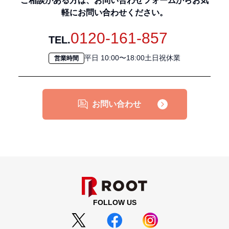
ご相談がある方は、お問い合わせフォームからお気
軽にお問い合わせください。
0120-161-857
TEL.
平日 10:00〜18:00土日祝休業
営業時間
お問い合わせ
FOLLOW US