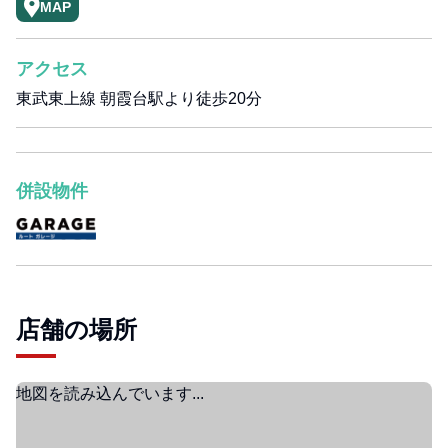
MAP
アクセス
東武東上線 朝霞台駅より徒歩20分
併設物件
店舗の場所
地図を読み込んでいます...