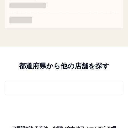
都道府県から他の店舗を探す