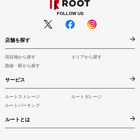
FOLLOW US
店舗を探す
現在地から探す
エリアから探す
路線・駅から探す
サービス
ルートストレージ
ルートガレージ
ルートパーキング
ルートとは