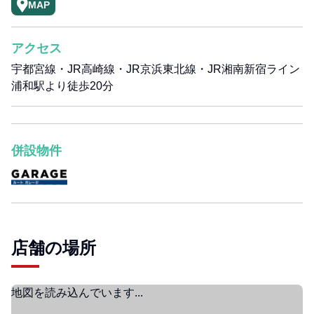
MAP
アクセス
宇都宮線・JR高崎線・JR京浜東北線・JR湘南新宿ライン
浦和駅より徒歩20分
併設物件
店舗の場所
地図を読み込んでいます...