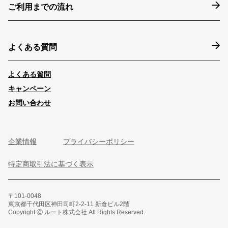
ご利用までの流れ
よくある質問
よくある質問
キャンペーン
お問い合わせ
企業情報
プライバシーポリシー
特定商取引法に基づく表示
〒101-0048
東京都千代田区神田司町2-2-11 新倉ビル2階
Copyright Ⓒ ルート株式会社 All Rights Reserved.