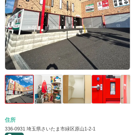
住所
336-0931 埼玉県さいたま市緑区原山1-2-1