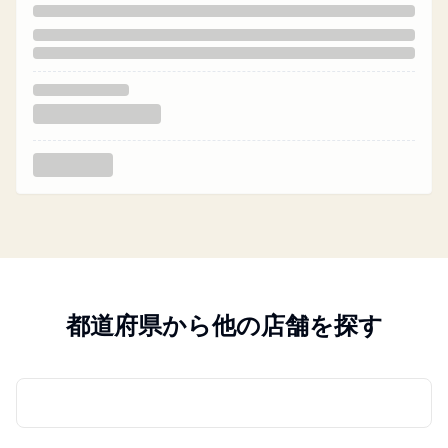
都道府県から他の店舗を探す