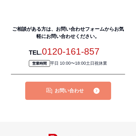
ご相談がある方は、お問い合わせフォームからお気
軽にお問い合わせください。
0120-161-857
TEL.
平日 10:00〜18:00土日祝休業
営業時間
お問い合わせ