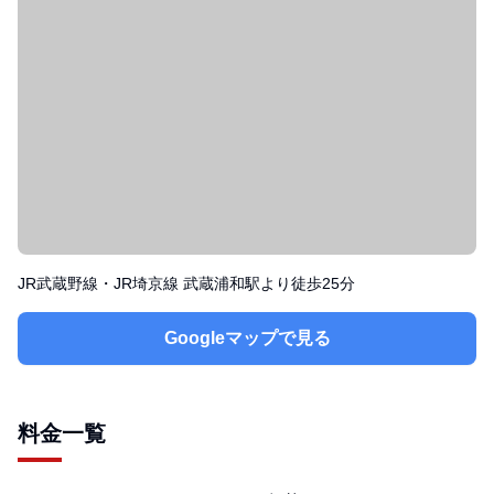
JR武蔵野線・JR埼京線 武蔵浦和駅より徒歩25分
Googleマップで見る
料金一覧