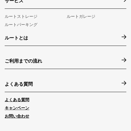
サービス
ルートストレージ
ルートガレージ
ルートパーキング
ルートとは
ご利用までの流れ
よくある質問
よくある質問
キャンペーン
お問い合わせ