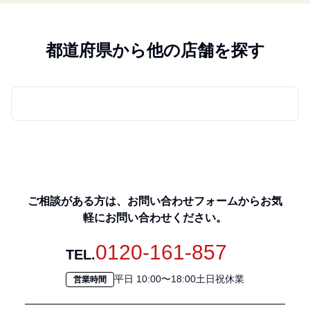
都道府県から他の店舗を探す
ご相談がある方は、お問い合わせフォームからお気
軽にお問い合わせください。
0120-161-857
TEL.
平日 10:00〜18:00土日祝休業
営業時間