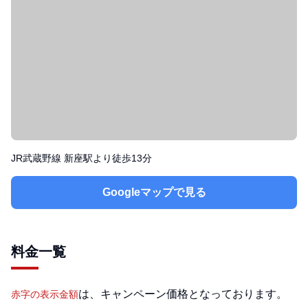
JR武蔵野線 新座駅より徒歩13分
Googleマップで見る
料金一覧
は、キャンペーン価格となっております。
赤字の表示金額