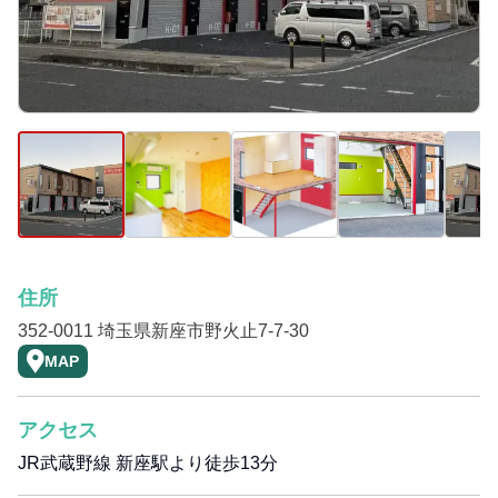
住所
352-0011 埼玉県新座市野火止7-7-30
MAP
アクセス
JR武蔵野線 新座駅より徒歩13分