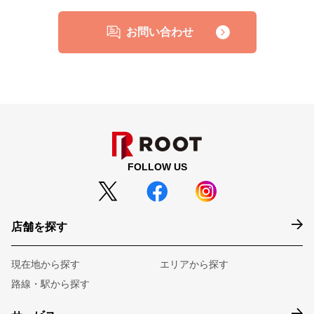
お問い合わせ
FOLLOW US
店舗を探す
現在地から探す
エリアから探す
路線・駅から探す