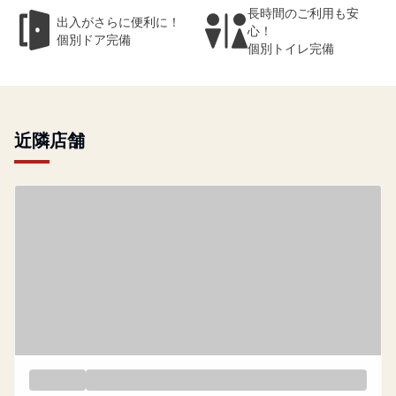
長時間のご利用も安
出入がさらに便利に！
心！
個別ドア完備
個別トイレ完備
近隣店舗