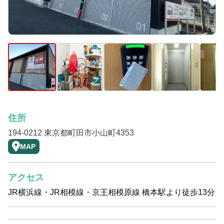
住所
194-0212 東京都町田市小山町4353
MAP
アクセス
JR横浜線・JR相模線・京王相模原線 橋本駅より徒歩13分