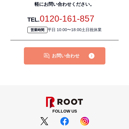
軽にお問い合わせください。
0120-161-857
TEL.
平日 10:00〜18:00土日祝休業
営業時間
お問い合わせ
FOLLOW US