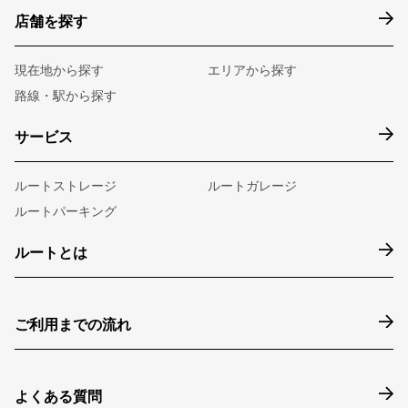
店舗を探す
現在地から探す
エリアから探す
路線・駅から探す
サービス
ルートストレージ
ルートガレージ
ルートパーキング
ルートとは
ご利用までの流れ
よくある質問