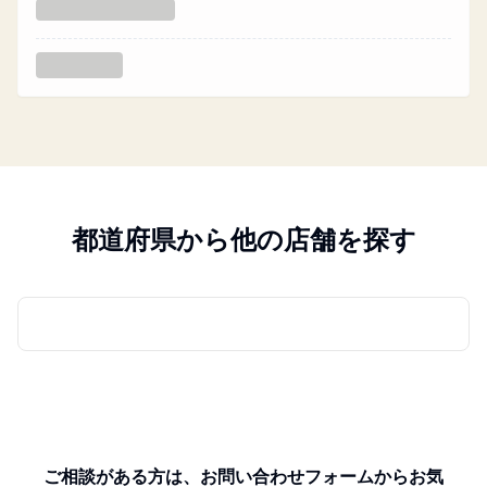
都道府県から他の店舗を探す
ご相談がある方は、お問い合わせフォームからお気