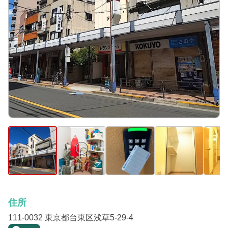
住所
111-0032 東京都台東区浅草5-29-4