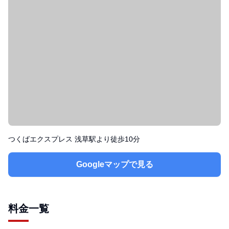
つくばエクスプレス 浅草駅より徒歩10分
Googleマップで見る
料金一覧