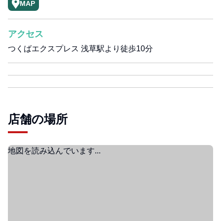
MAP
アクセス
つくばエクスプレス 浅草駅より徒歩10分
店舗の場所
地図を読み込んでいます...