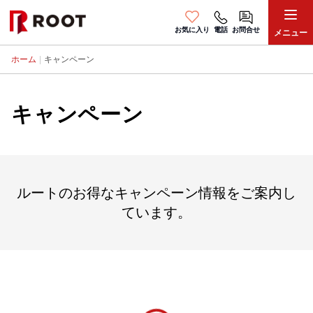
お気に入り
電話
お問合せ
メニュー
ホーム
|
キャンペーン
キャンペーン
ルートのお得なキャンペーン情報をご案内し
ています。